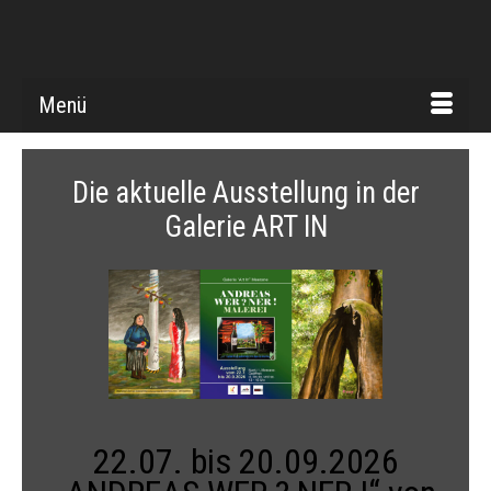
Menü
Die aktuelle Ausstellung in der
Galerie ART IN
22.07. bis 20.09.2026