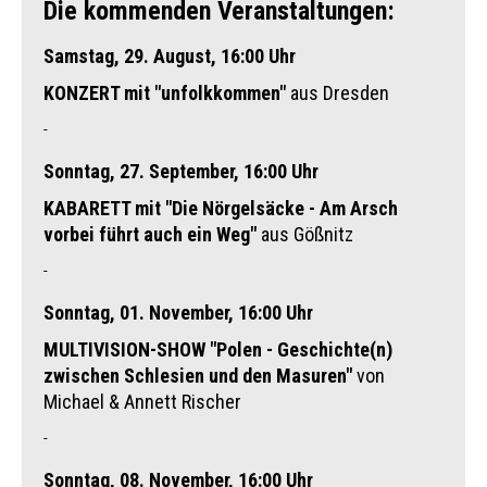
Die kommenden Veranstaltungen:
Samstag, 29. August, 16:00 Uhr
KONZERT mit "unfolkkommen"
aus Dresden
-
Sonntag, 27. September, 16:00 Uhr
KABARETT mit "Die Nörgelsäcke -
Am Arsch
vorbei führt auch ein Weg"
aus Gößnitz
-
Sonntag, 01. November, 16:00 Uhr
MULTIVISION-SHOW "Polen - Geschichte(n)
zwischen Schlesien und den Masuren"
von
Michael & Annett Rischer
-
Sonntag, 08. November, 16:00 Uhr