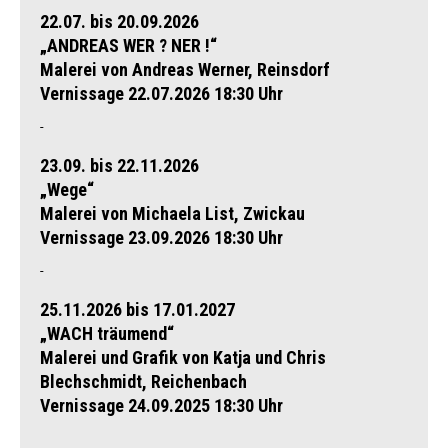
22.07. bis 20.09.2026
„
ANDREAS WER ? NER !
“
Malerei von Andreas Werner, Reinsdorf
Vernissage 22.07.2026 18:30 Uhr
-
23.09. bis 22.11.2026
„Wege“
Malerei von Michaela List, Zwickau
Vernissage 23.09.2026 18:30 Uhr
-
25.11.2026 bis 17.01.2027
„WACH träumend“
Malerei und Grafik von Katja und Chris
Blechschmidt, Reichenbach
Vernissage 24.09.2025 18:30 Uhr