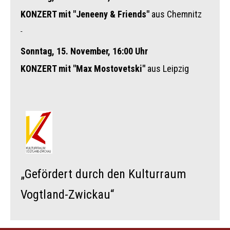
KONZERT mit "Jeneeny & Friends"
aus Chemnitz
-
Sonntag, 15. November, 16:00 Uhr
KONZERT mit "Max Mostovetski"
aus Leipzig
„Gefördert durch den Kulturraum
Vogtland-Zwickau“