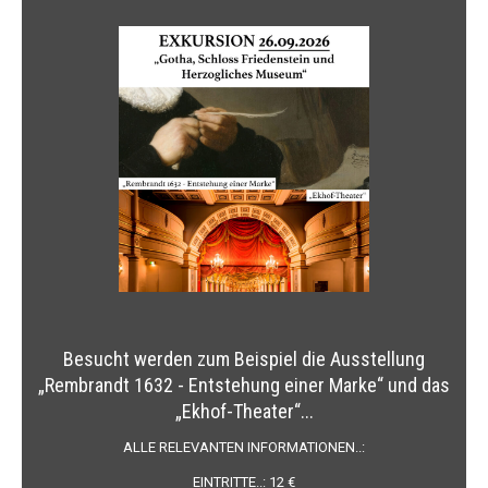
Besucht werden zum Beispiel die Ausstellung
„Rembrandt 1632 - Entstehung einer Marke“ und das
„Ekhof-Theater“...
ALLE RELEVANTEN INFORMATIONEN..:
EINTRITTE..: 12 €