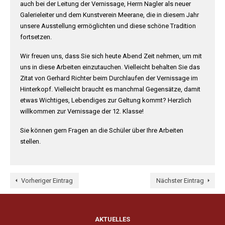
auch bei der Leitung der Vernissage, Herrn Nagler als neuer
Galerieleiter und dem Kunstverein Meerane, die in diesem Jahr
unsere Ausstellung ermöglichten und diese schöne Tradition
fortsetzen.
Wir freuen uns, dass Sie sich heute Abend Zeit nehmen, um mit
uns in diese Arbeiten einzutauchen. Vielleicht behalten Sie das
Zitat von Gerhard Richter beim Durchlaufen der Vernissage im
Hinterkopf. Vielleicht braucht es manchmal Gegensätze, damit
etwas Wichtiges, Lebendiges zur Geltung kommt? Herzlich
willkommen zur Vernissage der 12. Klasse!
Sie können gern Fragen an die Schüler über Ihre Arbeiten
stellen.
Vorheriger Eintrag
Nächster Eintrag
AKTUELLES