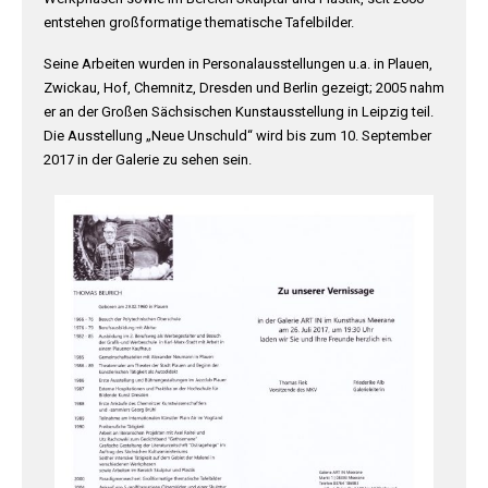
entstehen großformatige thematische Tafelbilder.
Seine Arbeiten wurden in Personalausstellungen u.a. in Plauen,
Zwickau, Hof, Chemnitz, Dresden und Berlin gezeigt; 2005 nahm
er an der Großen Sächsischen Kunstausstellung in Leipzig teil.
Die Ausstellung „Neue Unschuld“ wird bis zum 10. September
2017 in der Galerie zu sehen sein.