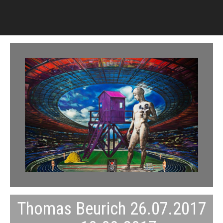
Thomas Beurich 26.07.2017